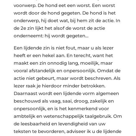
voorwerp. De hond eet een worst. Een worst
wordt door de hond gegeten. De hond is het
onderwerp, hij doet wat, bij hem zit de actie. In
de 2e zin lijkt het alsof de worst de actie
onderneemt: hij wordt gegeten…
Een lijdende zin is niet fout, maar u als lezer
heeft er een hekel aan. En terecht, want het
maakt een zin onnodig lang, moeilijk, maar
vooral afstandelijk en onpersoonlijk. Omdat de
actie niet gebeurt, maar wordt beschreven. Als
lezer raak je hierdoor minder betrokken.
Daarnaast wordt een lijdende vorm algemeen
beschouwd als vaag, saai, droog, zakelijk en
onpersoonlijk, en is het kenmerkend voor
ambtelijk en wetenschappelijk taalgebruik. Om
de leesbaarheid en levendigheid van uw
teksten te bevorderen, adviseer ik u de lijdende