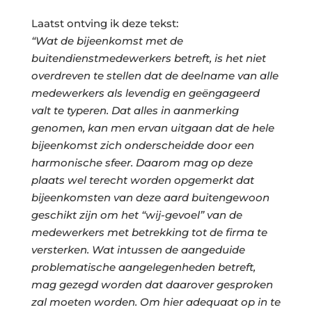
Laatst ontving ik deze tekst:
“Wat de bijeenkomst met de
buitendienstmedewerkers betreft, is het niet
overdreven te stellen dat de deelname van alle
medewerkers als levendig en geëngageerd
valt te typeren. Dat alles in aanmerking
genomen, kan men ervan uitgaan dat de hele
bijeenkomst zich onderscheidde door een
harmonische sfeer. Daarom mag op deze
plaats wel terecht worden opgemerkt dat
bijeenkomsten van deze aard buitengewoon
geschikt zijn om het “wij-gevoel” van de
medewerkers met betrekking tot de firma te
versterken. Wat intussen de aangeduide
problematische aangelegenheden betreft,
mag gezegd worden dat daarover gesproken
zal moeten worden. Om hier adequaat op in te