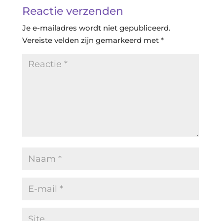
Reactie verzenden
Je e-mailadres wordt niet gepubliceerd.
Vereiste velden zijn gemarkeerd met
*