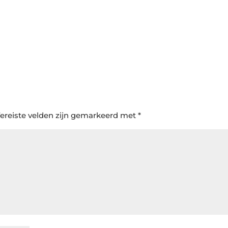
ereiste velden zijn gemarkeerd met
*