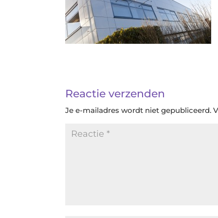
Reactie verzenden
Je e-mailadres wordt niet gepubliceerd.
V