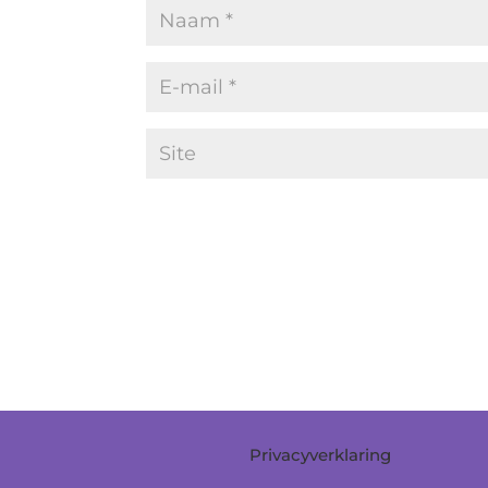
Privacyverklaring