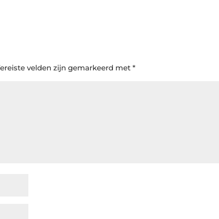
ereiste velden zijn gemarkeerd met
*