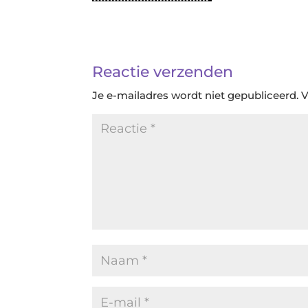
Reactie verzenden
Je e-mailadres wordt niet gepubliceerd.
V