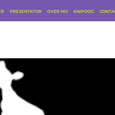
ER
PRESENTATOR
OVER MIJ
KNIPOOG
CONTA