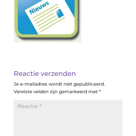
Reactie verzenden
Je e-mailadres wordt niet gepubliceerd.
Vereiste velden zijn gemarkeerd met
*