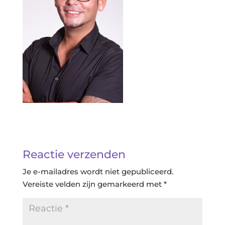
Reactie verzenden
Je e-mailadres wordt niet gepubliceerd.
Vereiste velden zijn gemarkeerd met
*