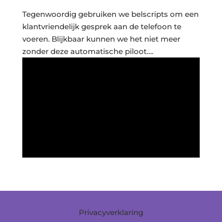
Tegenwoordig gebruiken we belscripts om een
klantvriendelijk gesprek aan de telefoon te
voeren. Blijkbaar kunnen we het niet meer
zonder deze automatische piloot….
Privacyverklaring